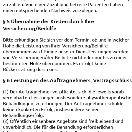
zu zahlen. Von einer Zuzahlung befreite Patienten haben
einen entsprechenden Nachweis vorzulegen.
§ 5 Übernahme der Kosten durch Ihre
Versicherung/Beihilfe
Bitte erkundigen Sie sich vor dem Termin, ob und in welcher
Höhe die Leistung von Ihrer Versicherung/Beihilfe
übernommen wird. Einige unserer Dienstleistungen werden
von Versicherungen/der Beihilfe nicht oder nur bis zu einer
bestimmten Höhe übernommen. Es erfolgt keine
Rückerstattung durch uns.
§ 6 Leistungen des Auftragnehmers, Vertragsschluss
(1) Der Auftragnehmer verpflichtet sich, die jeweils vorab
vereinbarten Leistungen, insbesondere physiotherapeutische
Behandlungen, zu erbringen. Der Auftragnehmer schuldet
keinen konkreten Erfolg, insbesondere keinen
Behandlungserfolg.
(2) Öffentlich einsehbare Angebote sind freibleibend und
unverbindlich. Die für die Behandlung erforderlichen