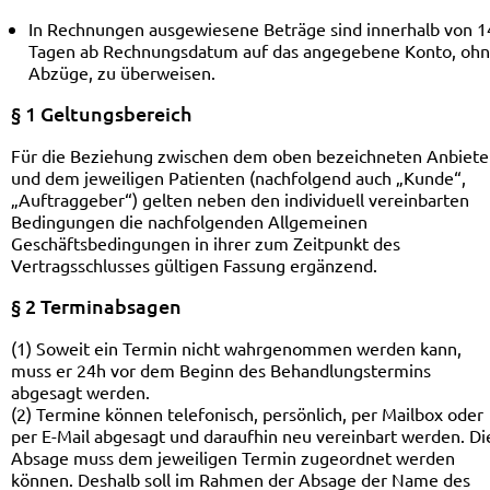
In Rechnungen ausgewiesene Beträge sind innerhalb von 1
Tagen ab Rechnungsdatum auf das angegebene Konto, oh
Abzüge, zu überweisen.
§ 1 Geltungsbereich
Für die Beziehung zwischen dem oben bezeichneten Anbiete
und dem jeweiligen Patienten (nachfolgend auch „Kunde“,
„Auftraggeber“) gelten neben den individuell vereinbarten
Bedingungen die nachfolgenden Allgemeinen
Geschäftsbedingungen in ihrer zum Zeitpunkt des
Vertragsschlusses gültigen Fassung ergänzend.
§ 2 Terminabsagen
(1) Soweit ein Termin nicht wahrgenommen werden kann,
muss er 24h vor dem Beginn des Behandlungstermins
abgesagt werden.
(2) Termine können telefonisch, persönlich, per Mailbox oder
per E-Mail abgesagt und daraufhin neu vereinbart werden. Di
Absage muss dem jeweiligen Termin zugeordnet werden
können. Deshalb soll im Rahmen der Absage der Name des