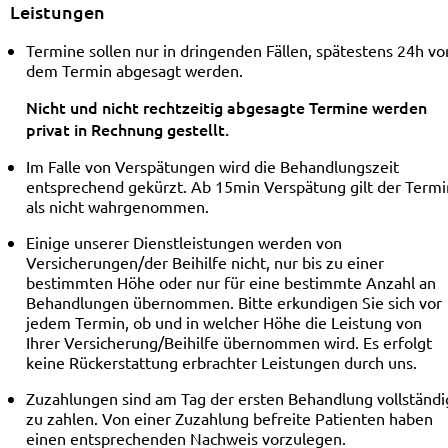
Leistungen
Termine sollen nur in dringenden Fällen, spätestens 24h vo
dem Termin abgesagt werden.
Nicht und nicht rechtzeitig abgesagte Termine werden
privat in Rechnung gestellt.
Im Falle von Verspätungen wird die Behandlungszeit
entsprechend gekürzt. Ab 15min Verspätung gilt der Termi
als nicht wahrgenommen.
Einige unserer Dienstleistungen werden von
Versicherungen/der Beihilfe nicht, nur bis zu einer
bestimmten Höhe oder nur für eine bestimmte Anzahl an
Behandlungen übernommen. Bitte erkundigen Sie sich vor
jedem Termin, ob und in welcher Höhe die Leistung von
Ihrer Versicherung/Beihilfe übernommen wird. Es erfolgt
keine Rückerstattung erbrachter Leistungen durch uns.
Zuzahlungen sind am Tag der ersten Behandlung vollständi
zu zahlen. Von einer Zuzahlung befreite Patienten haben
einen entsprechenden Nachweis vorzulegen.