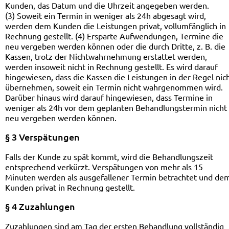
Kunden, das Datum und die Uhrzeit angegeben werden.
(3) Soweit ein Termin in weniger als 24h abgesagt wird,
werden dem Kunden die Leistungen privat, vollumfänglich in
Rechnung gestellt. (4) Ersparte Aufwendungen, Termine die
neu vergeben werden können oder die durch Dritte, z. B. die
Kassen, trotz der Nichtwahrnehmung erstattet werden,
werden insoweit nicht in Rechnung gestellt. Es wird darauf
hingewiesen, dass die Kassen die Leistungen in der Regel nic
übernehmen, soweit ein Termin nicht wahrgenommen wird.
Darüber hinaus wird darauf hingewiesen, dass Termine in
weniger als 24h vor dem geplanten Behandlungstermin nicht
neu vergeben werden können.
§ 3 Verspätungen
Falls der Kunde zu spät kommt, wird die Behandlungszeit
entsprechend verkürzt. Verspätungen von mehr als 15
Minuten werden als ausgefallener Termin betrachtet und de
Kunden privat in Rechnung gestellt.
§ 4 Zuzahlungen
Zuzahlungen sind am Tag der ersten Behandlung vollständig