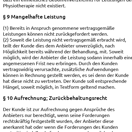
Physiotherapie nicht existiert.
§ 9 Mangelhafte Leistung
(1) Bereits in Anspruch genommene vertragsgemäße
Leistungen können nicht zurückgefordert werden.
(2) Soweit die Leistung nicht vertragsgemäß erbracht wird,
teilt der Kunde dies dem Anbieter unverzüglich, nach
Möglichkeit bereits während der Behandlung, mit. Soweit
möglich, wird der Anbieter die Leistung sodann innerhalb ein
angemessenen Frist neu erbringen. Durch den Kunden
vertragswidrig verursachte, zusätzliche Aufwendungen
können in Rechnung gestellt werden, es sei denn der Kunde
hat diese nicht zu vertreten. Der Kunde soll entsprechende
Mängel, soweit möglich, in Textform geltend machen.
§ 10 Aufrechnung; Zurückbehaltungsrecht
Der Kunde ist zur Aufrechnung gegen Ansprüche des
Anbieters nur berechtigt, wenn seine Forderungen
rechtskräftig festgestellt wurden, der Anbieter diese
anerkannt hat oder wenn die Forderungen des Kunden