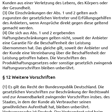
Kunden aus einer Verletzung des Lebens, des Körpers oder
der Gesundheit.
(3) Die Einschränkungen der Abs. 1 und 2 gelten auch
zugunsten der gesetzlichen Vertreter und Erfüllungsgehilfen
des Anbieters, wenn Ansprüche direkt gegen diese geltend
gemacht werden.
(4) Die sich aus Abs. 1 und 2 ergebenden
Haftungsbeschränkungen gelten nicht, soweit der Anbieter
eine Garantie für die Beschaffenheit der Leistung
übernommen hat. Das gleiche gilt, soweit der Anbieter und
der Kunde eine Vereinbarung über die Beschaffenheit der
Leistung getroffen haben. Die Vorschriften des
Produkthaftungsgesetzes oder sonstige gesetzlich zwingend
Haftungsvorschriften bleiben unberührt.
§ 12 Weitere Vorschriften
(1) Es gilt das Recht der Bundesrepublik Deutschland. Die
gesetzlichen Vorschriften zur Beschränkung der Rechtswahl
und zur Anwendbarkeit zwingender Vorschriften insbes. des
Staates, in dem der Kunde als Verbraucher seinen
gewöhnlichen Aufenthalt hat, bleiben unberührt.
Vertragssprache ist Deutsch. Der Vertragstext wird beim