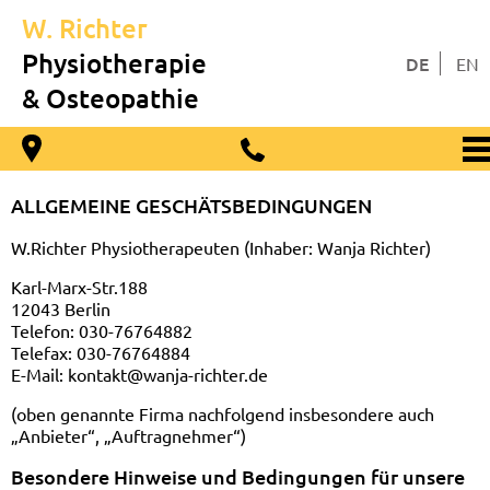
W. Richter
Physiotherapie
DE
& Osteopathie
ALLGEMEINE GESCHÄTSBEDINGUNGEN
W.Richter Physiotherapeuten (Inhaber: Wanja Richter)
Karl-Marx-Str.188
12043 Berlin
Telefon: 030-76764882
Telefax: 030-76764884
E-Mail: kontakt@wanja-richter.de
(oben genannte Firma nachfolgend insbesondere auch
„Anbieter“, „Auftragnehmer“)
Besondere Hinweise und Bedingungen für unsere